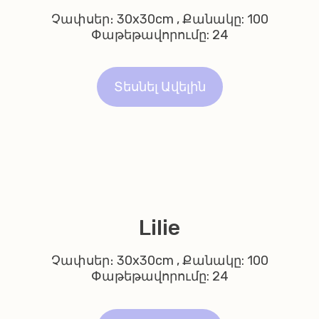
Չափսեր։ 30x30cm , Քանակը: 100
Փաթեթավորումը: 24
Տեսնել Ավելին
Lilie
Չափսեր։ 30x30cm , Քանակը: 100
Փաթեթավորումը: 24