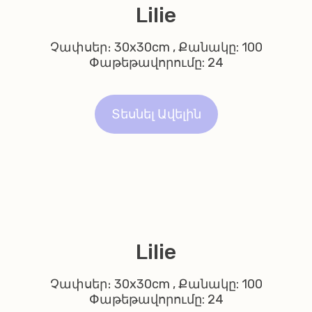
Lilie
Չափսեր։ 30x30cm , Քանակը: 100
Փաթեթավորումը: 24
Տեսնել Ավելին
Lilie
Չափսեր։ 30x30cm , Քանակը: 100
Փաթեթավորումը: 24