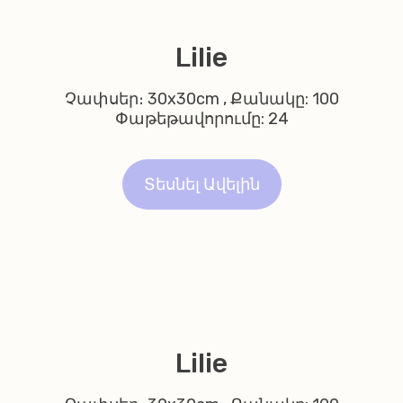
Lilie
Չափսեր։ 30x30cm , Քանակը: 100
Փաթեթավորումը: 24
Տեսնել Ավելին
Lilie