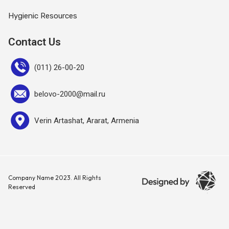
Hygienic Resources
Contact Us
(011) 26-00-20
belovo-2000@mail.ru
Verin Artashat, Ararat, Armenia
Company Name 2023. All Rights
Reserved