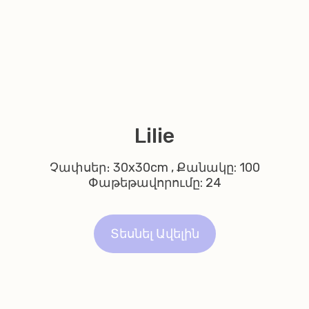
Lilie
Չափսեր։ 30x30cm , Քանակը: 100
Փաթեթավորումը: 24
Տեսնել Ավելին