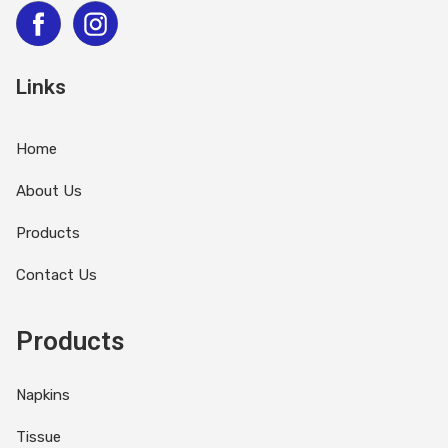
Links
Home
About Us
Products
Contact Us
Products
Napkins
Tissue