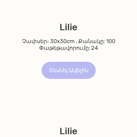
Lilie
Չափսեր։ 30x30cm , Քանակը: 100
Փաթեթավորումը: 24
Տեսնել Ավելին
Lilie